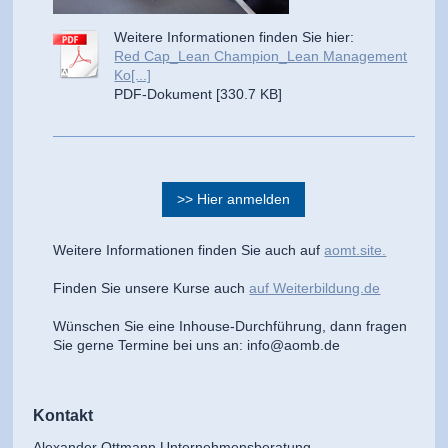
Weitere Informationen finden Sie hier:
Red Cap_Lean Champion_Lean Management
Ko[...]
PDF-Dokument [330.7 KB]
>> Hier anmelden
Weitere Informationen finden Sie auch auf
aomt.site.
Finden Sie unsere Kurse auch
auf Weiterbildung.de
Wünschen Sie eine Inhouse-Durchführung, dann fragen
Sie gerne Termine bei uns an: info@aomb.de
Kontakt
Alexander Ottmann Unternehmensberatung