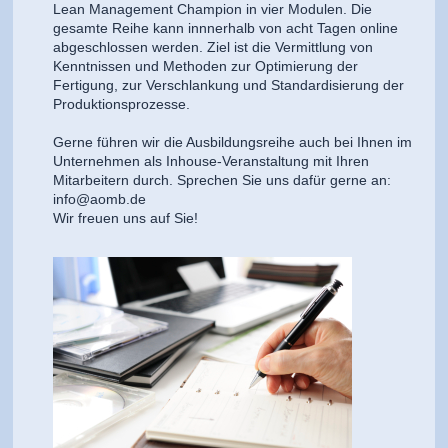
Lean Management Champion in vier Modulen. Die
gesamte Reihe kann innnerhalb von acht Tagen online
abgeschlossen werden. Ziel ist die Vermittlung von
Kenntnissen und Methoden zur Optimierung der
Fertigung, zur Verschlankung und Standardisierung der
Produktionsprozesse.
Gerne führen wir die Ausbildungsreihe auch bei Ihnen im
Unternehmen als Inhouse-Veranstaltung mit Ihren
Mitarbeitern durch. Sprechen Sie uns dafür gerne an:
info@aomb.de
Wir freuen uns auf Sie!