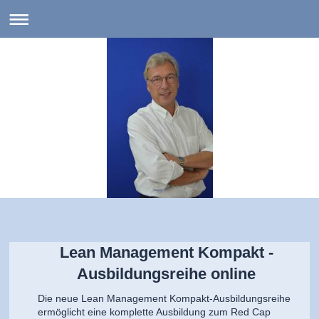
Alexander Ottmann
Unternehmensberatung
Lean Management Kompakt -
Ausbildungsreihe online
Die neue
Lean Management Kompakt-Ausbildungsreihe
ermöglicht eine komplette Ausbildung zum Red Cap