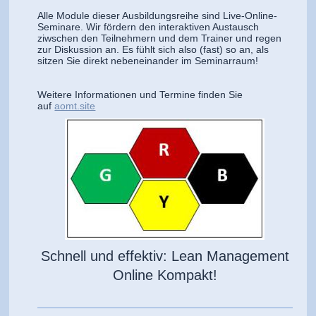
Alle Module dieser Ausbildungsreihe sind Live-Online-
Seminare. Wir fördern den interaktiven Austausch
ziwschen den Teilnehmern und dem Trainer und regen
zur Diskussion an. Es fühlt sich also (fast) so an, als
sitzen Sie direkt nebeneinander im Seminarraum!
Weitere Informationen und Termine finden Sie
auf
aomt.site
Schnell und effektiv: Lean Management
Online Kompakt!