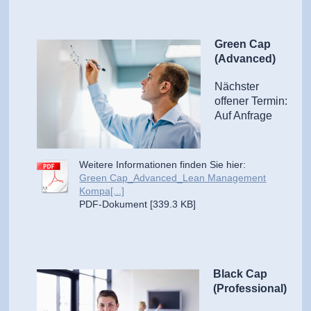
Green Cap
(Advanced)
Nächster
offener Termin:
Auf Anfrage
Weitere Informationen finden Sie hier:
Green Cap_Advanced_Lean Management
Kompa[...]
PDF-Dokument [339.3 KB]
Black Cap
(Professional)