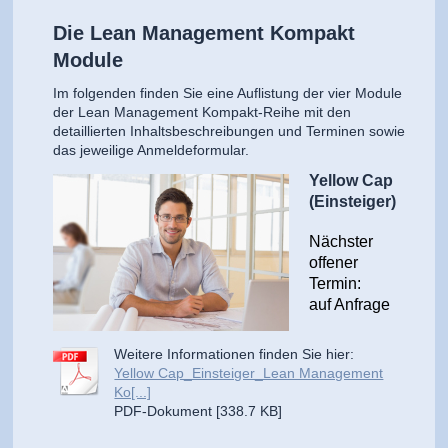
Die Lean Management Kompakt
Module
Im
folgenden finden Sie eine Auflistung der vier Module
der Lean Management Kompakt
-Reihe mit den
detaillierten Inhaltsbeschreibungen und Terminen sowie
das jeweilige Anmeldeformular.
Yellow Cap
(Einsteiger)
Nächster
offener
Termin:
auf Anfrage
Weitere Informationen finden Sie hier:
Yellow Cap_Einsteiger_Lean Management
Ko[...]
PDF-Dokument [338.7 KB]