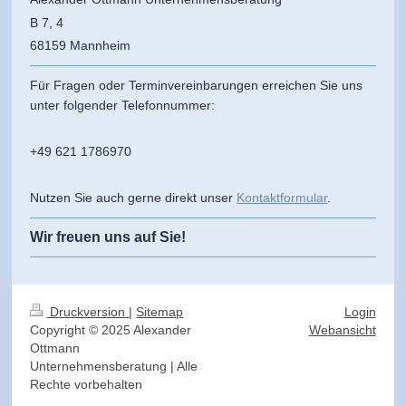
B 7, 4
68159 Mannheim
Für Fragen oder Terminvereinbarungen erreichen Sie uns
unter folgender Telefonnummer:
+49 621 1786970
Nutzen Sie auch gerne direkt unser
Kontaktformular
.
Wir freuen uns auf Sie!
Druckversion
|
Sitemap
Login
Copyright © 2025 Alexander
Webansicht
Ottmann
Unternehmensberatung | Alle
Rechte vorbehalten