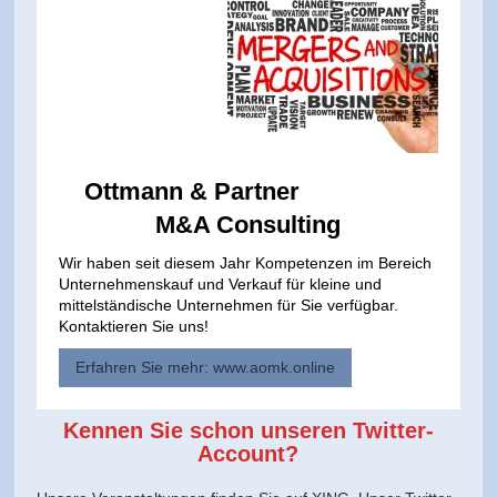
Ottmann & Partner
M&A Consulting
Wir haben seit diesem Jahr Kompetenzen im Bereich
Unternehmenskauf und Verkauf für kleine und
mittelständische Unternehmen für Sie verfügbar.
Kontaktieren Sie uns!
Erfahren Sie mehr: www.aomk.online
Kennen Sie schon unseren Twitter-
Account?