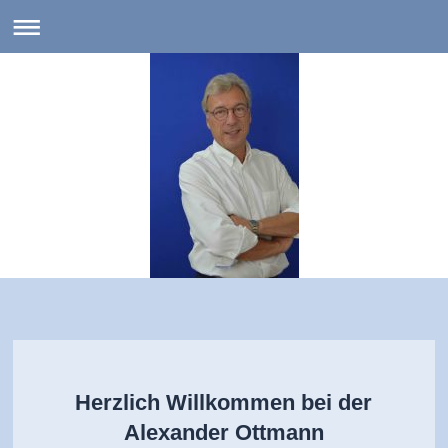
Alexander Ottmann
Unternehmensberatung
Herzlich Willkommen bei der
Alexander Ottmann