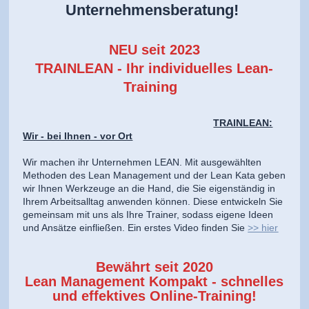
Unternehmensberatung!
NEU seit 2023
TRAINLEAN - Ihr individuelles Lean-
Training
TRAINLEAN:
Wir - bei Ihnen - vor Ort
Wir machen ihr Unternehmen LEAN. Mit ausgewählten
Methoden des Lean Management und der Lean Kata geben
wir Ihnen Werkzeuge an die Hand, die Sie eigenständig in
Ihrem Arbeitsalltag anwenden können. Diese entwickeln Sie
gemeinsam mit uns als Ihre Trainer, sodass eigene Ideen
und Ansätze einfließen. Ein erstes Video finden Sie
>> hier
Bewährt seit 2020
Lean Management Kompakt -
schnelles
und effektives Online-Training!