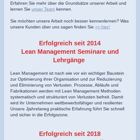
Erfahren Sie mehr über die Grundsätze unserer Arbeit und
lernen Sie
unser Team
kennen.
Sie möchten unsere Arbeit noch besser kennenlernen? Was
unsere Kunden über uns sagen finden Sie
>> hier!
Erfolgreich seit 2014
Lean Management Seminare und
Lehrgänge
Lean Management ist nach wie vor ein wichtiger Baustein
zur Optimierung ihrer Organisation und zur Reduzierung
und Eliminierung von Verlusten. Prozesse, Abläufe und
Fabrikationen werden mit Lean Management Methoden
systematisch und strukturiert von Verlusten befreit. Damit
wird ihr Unternehmen wettbewerbsfähiger und resilienter.
Unsere Jjahrelaneg praktische Erfahrung führt Sie schnell
und sicher in die Erfolgszone.
Erfolgreich seit 2018