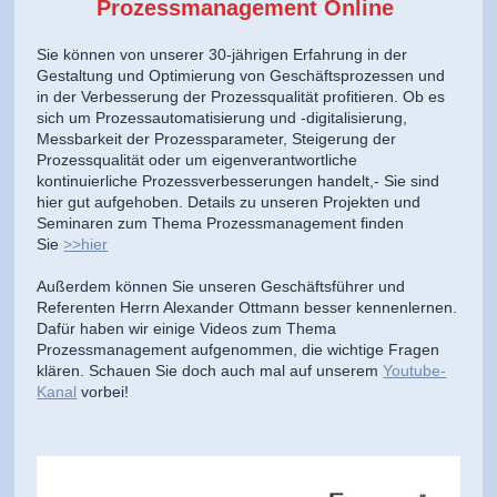
Prozessmanagement Online
Sie können von unserer 30-jährigen Erfahrung in der
Gestaltung und Optimierung von Geschäftsprozessen und
in der Verbesserung der Prozessqualität profitieren. Ob es
sich um Prozessautomatisierung und -digitalisierung,
Messbarkeit der Prozessparameter, Steigerung der
Prozessqualität oder um eigenverantwortliche
kontinuierliche Prozessverbesserungen handelt,- Sie sind
hier gut aufgehoben. Details zu unseren Projekten und
Seminaren zum Thema Prozessmanagement finden
Sie
>>hier
Außerdem können Sie unseren Geschäftsführer und
Referenten Herrn Alexander Ottmann besser kennenlernen.
Dafür haben wir einige Videos zum Thema
Prozessmanagement aufgenommen, die wichtige Fragen
klären. Schauen Sie doch auch mal auf unserem
Youtube-
Kanal
vorbei!