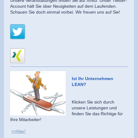
Unsere Veranstaltungen finden Sie auf XING. Unser Twitter-
Account hält Sie über Neuigkeiten auf dem Laufenden.
Schauen Sie doch einmal vorbei. Wir freuen uns auf Sie!
Ist Ihr Unternehmen
LEAN?
Klicken Sie sich durch
unsere Leistungen und
finden Sie das Richtige für
Ihre Mitarbeiter!
>>Hier!